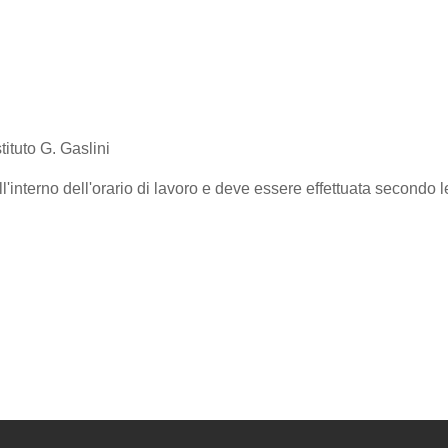
stituto G. Gaslini
'interno dell'orario di lavoro e deve essere effettuata secondo l