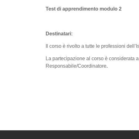
Test di apprendimento modulo 2
Destinatari:
Il corso è rivolto a tutte le professioni dell’I
La partecipazione al corso è considerata all
Responsabile/Coordinatore
.