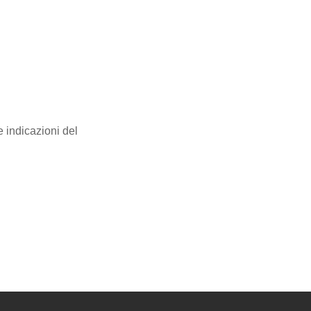
e indicazioni del