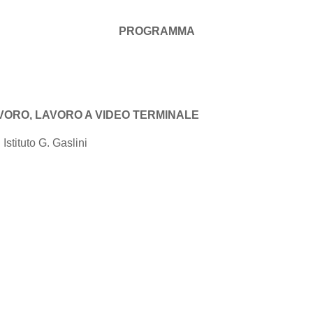
PROGRAMMA
VORO, LAVORO A VIDEO TERMINALE
Istituto G. Gaslini