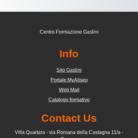
Centro Formazione Gaslini
Info
Sito Gaslini
Portale MyAliseo
Web Mail
Catalogo formativo
Contact Us
Villa Quartara - via Romana della Castagna 11/a -