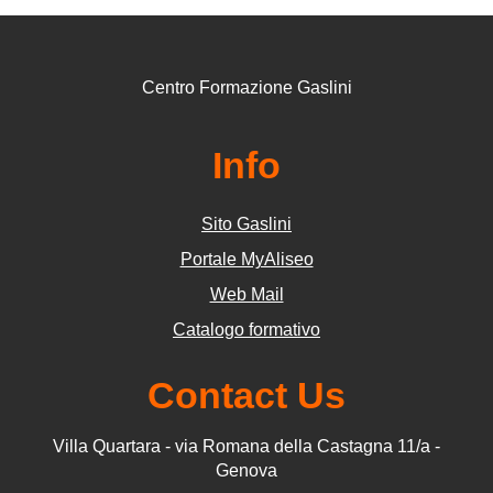
Centro Formazione Gaslini
Info
Sito Gaslini
Portale MyAliseo
Web Mail
Catalogo formativo
Contact Us
Villa Quartara - via Romana della Castagna 11/a -
Genova