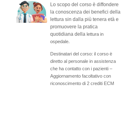
Lo scopo del corso è diffondere
la conoscenza dei benefici della
lettura sin dalla più tenera età e
promuovere la pratica
quotidiana della
lettura in
ospedale.
Destinatari del corso:
il corso è
diretto al personale in assistenza
che ha contatto con i pazienti –
Aggiornamento facoltativo con
riconoscimento di 2 crediti ECM