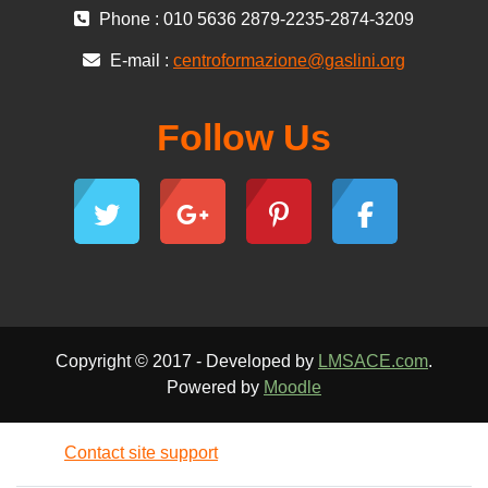
Phone : 010 5636 2879-2235-2874-3209
E-mail :
centroformazione@gaslini.org
Follow Us
Copyright © 2017 - Developed by
LMSACE.com
.
Powered by
Moodle
Contact site support