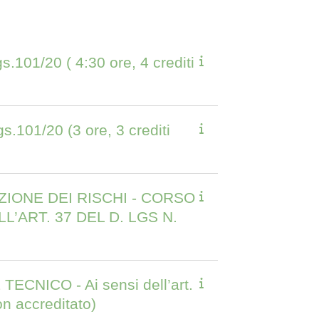
101/20 ( 4:30 ore, 4 crediti
.101/20 (3 ore, 3 crediti
IONE DEI RISCHI - CORSO
’ART. 37 DEL D. LGS N.
ICO - Ai sensi dell’art.
on accreditato)