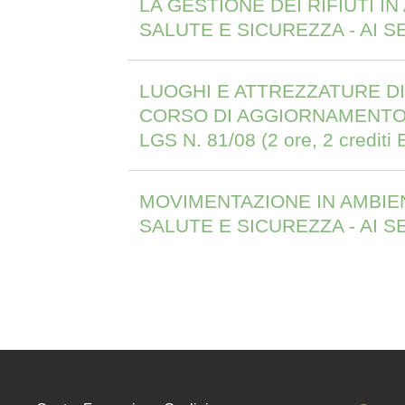
LA GESTIONE DEI RIFIUTI 
SALUTE E SICUREZZA - AI SENS
LUOGHI E ATTREZZATURE DI
CORSO DI AGGIORNAMENTO IN
LGS N. 81/08 (2 ore, 2 crediti
MOVIMENTAZIONE IN AMBIE
SALUTE E SICUREZZA - AI SE