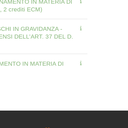
RNAMENTO IN MATERIA DI
 2 crediti ECM)
CHI IN GRAVIDANZA -
NSI DELL’ART. 37 DEL D.
ENTO IN MATERIA DI